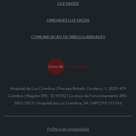
LUZ SAÚDE
UNIDADES LUZ SAÚDE
COMUNICAÇÃO DE IRREGULARIDADES
Hospital da Luz Coimbra
| Praceta Robalo Cordeiro, 1, 3020-479
Coimbra
| Registo ERS - E119752
| Licença de Funcionamento ERS -
5831/2013
| Hospital da Luz Coimbra, SA
| NIPC510 113 516
Política de privacidade