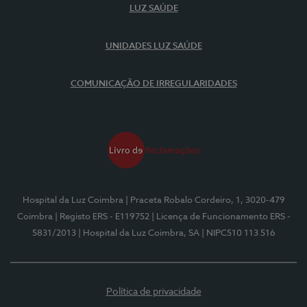
LUZ SAÚDE
UNIDADES LUZ SAÚDE
COMUNICAÇÃO DE IRREGULARIDADES
Hospital da Luz Coimbra
| Praceta Robalo Cordeiro, 1, 3020-479
Coimbra
| Registo ERS - E119752
| Licença de Funcionamento ERS -
5831/2013
| Hospital da Luz Coimbra, SA
| NIPC510 113 516
Política de privacidade