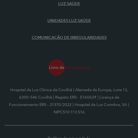
LUZ SAÚDE
UNIDADES LUZ SAÚDE
COMUNICAÇÃO DE IRREGULARIDADES
Hospital da Luz Clínica da Covilhã
| Alameda da Europa, Lote 13,
6200-546 Covilhã
| Registo ERS - E160629
| Licença de
Funcionamento ERS - 21370/2022
| Hospital da Luz Coimbra, SA
|
NIPC510 113 516