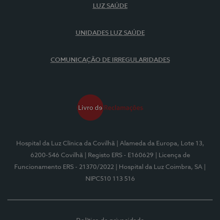
LUZ SAÚDE
UNIDADES LUZ SAÚDE
COMUNICAÇÃO DE IRREGULARIDADES
Hospital da Luz Clínica da Covilhã
| Alameda da Europa, Lote 13,
6200-546 Covilhã
| Registo ERS - E160629
| Licença de
Funcionamento ERS - 21370/2022
| Hospital da Luz Coimbra, SA
|
NIPC510 113 516