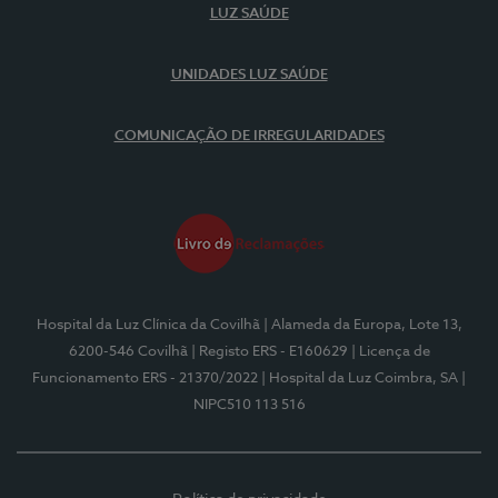
LUZ SAÚDE
UNIDADES LUZ SAÚDE
COMUNICAÇÃO DE IRREGULARIDADES
Hospital da Luz Clínica da Covilhã
| Alameda da Europa, Lote 13,
6200-546 Covilhã
| Registo ERS - E160629
| Licença de
Funcionamento ERS - 21370/2022
| Hospital da Luz Coimbra, SA
|
NIPC510 113 516