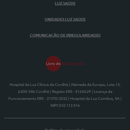
LUZ SAÚDE
UNIDADES LUZ SAÚDE
COMUNICAÇÃO DE IRREGULARIDADES
Hospital da Luz Clínica da Covilhã
| Alameda da Europa, Lote 13,
6200-546 Covilhã
| Registo ERS - E160629
| Licença de
Funcionamento ERS - 21370/2022
| Hospital da Luz Coimbra, SA
|
NIPC510 113 516