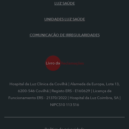
LUZ SAÚDE
UNIDADES LUZ SAÚDE
COMUNICAÇÃO DE IRREGULARIDADES
Hospital da Luz Clínica da Covilhã
| Alameda da Europa, Lote 13,
6200-546 Covilhã
| Registo ERS - E160629
| Licença de
Funcionamento ERS - 21370/2022
| Hospital da Luz Coimbra, SA
|
NIPC510 113 516