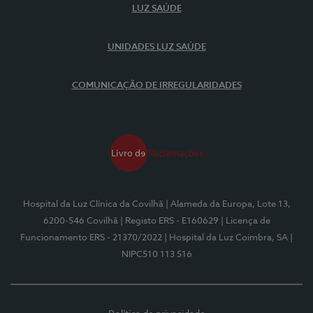
LUZ SAÚDE
UNIDADES LUZ SAÚDE
COMUNICAÇÃO DE IRREGULARIDADES
Hospital da Luz Clínica da Covilhã
| Alameda da Europa, Lote 13,
6200-546 Covilhã
| Registo ERS - E160629
| Licença de
Funcionamento ERS - 21370/2022
| Hospital da Luz Coimbra, SA
|
NIPC510 113 516