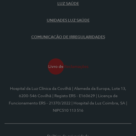
LUZ SAÚDE
UNIDADES LUZ SAÚDE
COMUNICAÇÃO DE IRREGULARIDADES
Hospital da Luz Clínica da Covilhã
| Alameda da Europa, Lote 13,
6200-546 Covilhã
| Registo ERS - E160629
| Licença de
Funcionamento ERS - 21370/2022
| Hospital da Luz Coimbra, SA
|
NIPC510 113 516