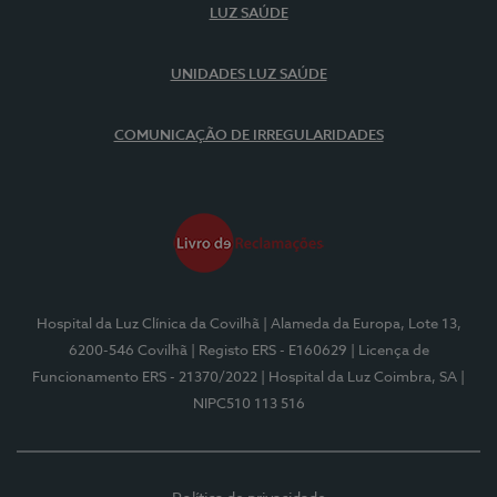
LUZ SAÚDE
UNIDADES LUZ SAÚDE
COMUNICAÇÃO DE IRREGULARIDADES
Hospital da Luz Clínica da Covilhã
| Alameda da Europa, Lote 13,
6200-546 Covilhã
| Registo ERS - E160629
| Licença de
Funcionamento ERS - 21370/2022
| Hospital da Luz Coimbra, SA
|
NIPC510 113 516