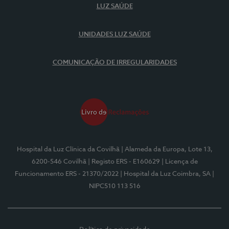
LUZ SAÚDE
UNIDADES LUZ SAÚDE
COMUNICAÇÃO DE IRREGULARIDADES
Hospital da Luz Clínica da Covilhã
| Alameda da Europa, Lote 13,
6200-546 Covilhã
| Registo ERS - E160629
| Licença de
Funcionamento ERS - 21370/2022
| Hospital da Luz Coimbra, SA
|
NIPC510 113 516