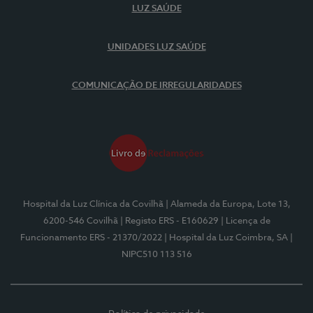
LUZ SAÚDE
UNIDADES LUZ SAÚDE
COMUNICAÇÃO DE IRREGULARIDADES
Hospital da Luz Clínica da Covilhã
| Alameda da Europa, Lote 13,
6200-546 Covilhã
| Registo ERS - E160629
| Licença de
Funcionamento ERS - 21370/2022
| Hospital da Luz Coimbra, SA
|
NIPC510 113 516