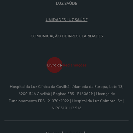
LUZ SAÚDE
UNIDADES LUZ SAÚDE
COMUNICAÇÃO DE IRREGULARIDADES
Hospital da Luz Clínica da Covilhã
| Alameda da Europa, Lote 13,
6200-546 Covilhã
| Registo ERS - E160629
| Licença de
Funcionamento ERS - 21370/2022
| Hospital da Luz Coimbra, SA
|
NIPC510 113 516