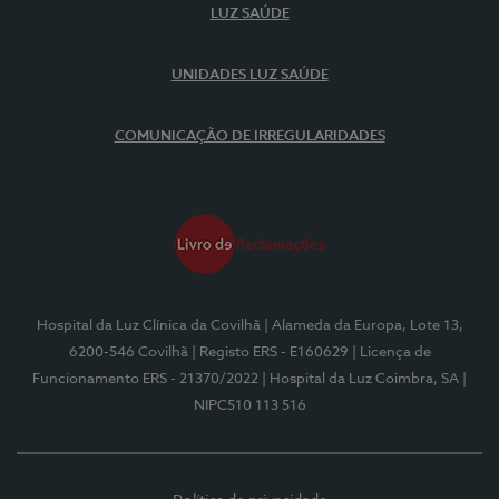
LUZ SAÚDE
UNIDADES LUZ SAÚDE
COMUNICAÇÃO DE IRREGULARIDADES
Hospital da Luz Clínica da Covilhã
| Alameda da Europa, Lote 13,
6200-546 Covilhã
| Registo ERS - E160629
| Licença de
Funcionamento ERS - 21370/2022
| Hospital da Luz Coimbra, SA
|
NIPC510 113 516