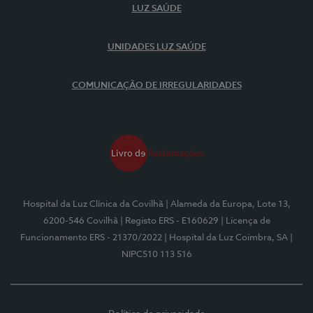
LUZ SAÚDE
UNIDADES LUZ SAÚDE
COMUNICAÇÃO DE IRREGULARIDADES
Hospital da Luz Clínica da Covilhã
| Alameda da Europa, Lote 13,
6200-546 Covilhã
| Registo ERS - E160629
| Licença de
Funcionamento ERS - 21370/2022
| Hospital da Luz Coimbra, SA
|
NIPC510 113 516