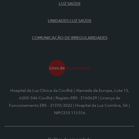
LUZ SAÚDE
UNIDADES LUZ SAÚDE
COMUNICAÇÃO DE IRREGULARIDADES
Hospital da Luz Clínica da Covilhã
| Alameda da Europa, Lote 13,
6200-546 Covilhã
| Registo ERS - E160629
| Licença de
Funcionamento ERS - 21370/2022
| Hospital da Luz Coimbra, SA
|
NIPC510 113 516