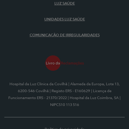
LUZ SAÚDE
UNIDADES LUZ SAÚDE
COMUNICAÇÃO DE IRREGULARIDADES
Hospital da Luz Clínica da Covilhã
| Alameda da Europa, Lote 13,
6200-546 Covilhã
| Registo ERS - E160629
| Licença de
Funcionamento ERS - 21370/2022
| Hospital da Luz Coimbra, SA
|
NIPC510 113 516