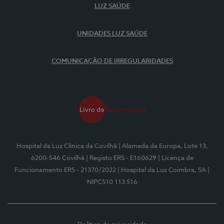
LUZ SAÚDE
UNIDADES LUZ SAÚDE
COMUNICAÇÃO DE IRREGULARIDADES
Hospital da Luz Clínica da Covilhã
| Alameda da Europa, Lote 13,
6200-546 Covilhã
| Registo ERS - E160629
| Licença de
Funcionamento ERS - 21370/2022
| Hospital da Luz Coimbra, SA
|
NIPC510 113 516