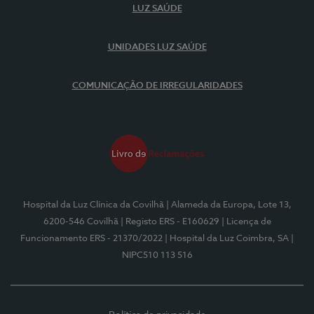
LUZ SAÚDE
UNIDADES LUZ SAÚDE
COMUNICAÇÃO DE IRREGULARIDADES
Hospital da Luz Clínica da Covilhã
| Alameda da Europa, Lote 13,
6200-546 Covilhã
| Registo ERS - E160629
| Licença de
Funcionamento ERS - 21370/2022
| Hospital da Luz Coimbra, SA
|
NIPC510 113 516