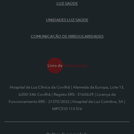
LUZ SAÚDE
UNIDADES LUZ SAÚDE
COMUNICAÇÃO DE IRREGULARIDADES
Hospital da Luz Clínica da Covilhã
| Alameda da Europa, Lote 13,
6200-546 Covilhã
| Registo ERS - E160629
| Licença de
Funcionamento ERS - 21370/2022
| Hospital da Luz Coimbra, SA
|
NIPC510 113 516