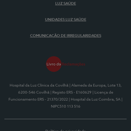
LUZ SAÚDE
UNIDADES LUZ SAÚDE
COMUNICAÇÃO DE IRREGULARIDADES
Hospital da Luz Clínica da Covilhã
| Alameda da Europa, Lote 13,
6200-546 Covilhã
| Registo ERS - E160629
| Licença de
Funcionamento ERS - 21370/2022
| Hospital da Luz Coimbra, SA
|
NIPC510 113 516