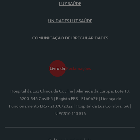
LUZ SAÚDE
UNIDADES LUZ SAÚDE
COMUNICAÇÃO DE IRREGULARIDADES
Hospital da Luz Clínica da Covilhã
| Alameda da Europa, Lote 13,
6200-546 Covilhã
| Registo ERS - E160629
| Licença de
Funcionamento ERS - 21370/2022
| Hospital da Luz Coimbra, SA
|
NIPC510 113 516