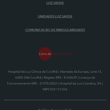
LUZ SAÚDE
UNIDADES LUZ SAÚDE
COMUNICAÇÃO DE IRREGULARIDADES
Hospital da Luz Clínica da Covilhã
| Alameda da Europa, Lote 13,
6200-546 Covilhã
| Registo ERS - E160629
| Licença de
Funcionamento ERS - 21370/2022
| Hospital da Luz Coimbra, SA
|
NIPC510 113 516