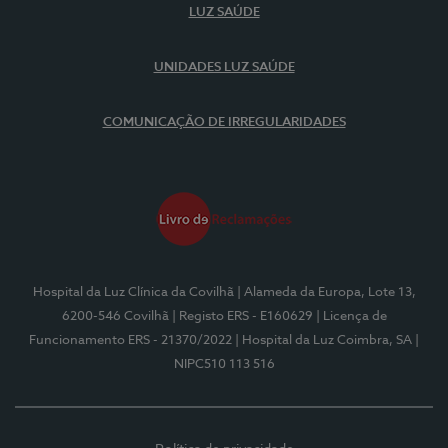
LUZ SAÚDE
UNIDADES LUZ SAÚDE
COMUNICAÇÃO DE IRREGULARIDADES
Hospital da Luz Clínica da Covilhã
| Alameda da Europa, Lote 13,
6200-546 Covilhã
| Registo ERS - E160629
| Licença de
Funcionamento ERS - 21370/2022
| Hospital da Luz Coimbra, SA
|
NIPC510 113 516