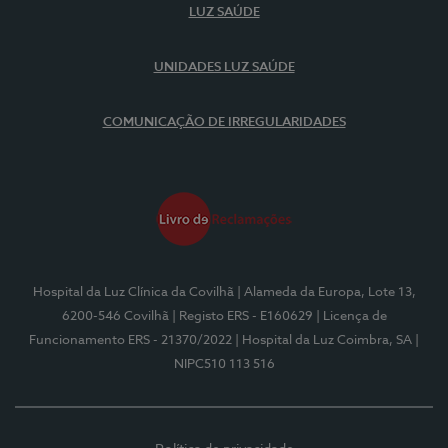
LUZ SAÚDE
UNIDADES LUZ SAÚDE
COMUNICAÇÃO DE IRREGULARIDADES
Hospital da Luz Clínica da Covilhã
| Alameda da Europa, Lote 13,
6200-546 Covilhã
| Registo ERS - E160629
| Licença de
Funcionamento ERS - 21370/2022
| Hospital da Luz Coimbra, SA
|
NIPC510 113 516