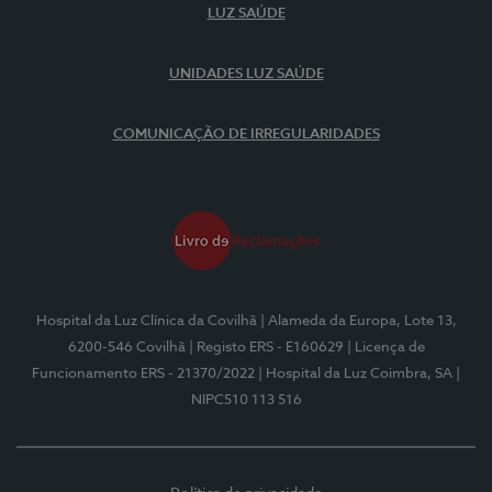
LUZ SAÚDE
UNIDADES LUZ SAÚDE
COMUNICAÇÃO DE IRREGULARIDADES
Hospital da Luz Clínica da Covilhã
| Alameda da Europa, Lote 13,
6200-546 Covilhã
| Registo ERS - E160629
| Licença de
Funcionamento ERS - 21370/2022
| Hospital da Luz Coimbra, SA
|
NIPC510 113 516