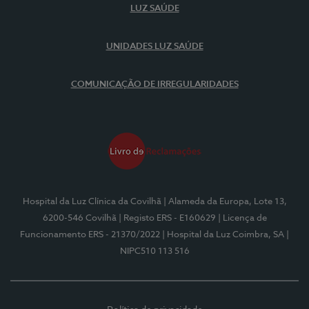
LUZ SAÚDE
UNIDADES LUZ SAÚDE
COMUNICAÇÃO DE IRREGULARIDADES
Hospital da Luz Clínica da Covilhã
| Alameda da Europa, Lote 13,
6200-546 Covilhã
| Registo ERS - E160629
| Licença de
Funcionamento ERS - 21370/2022
| Hospital da Luz Coimbra, SA
|
NIPC510 113 516