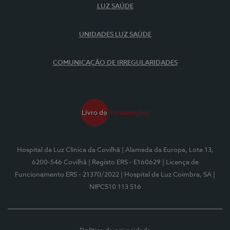
LUZ SAÚDE
UNIDADES LUZ SAÚDE
COMUNICAÇÃO DE IRREGULARIDADES
Hospital da Luz Clínica da Covilhã
| Alameda da Europa, Lote 13,
6200-546 Covilhã
| Registo ERS - E160629
| Licença de
Funcionamento ERS - 21370/2022
| Hospital da Luz Coimbra, SA
|
NIPC510 113 516