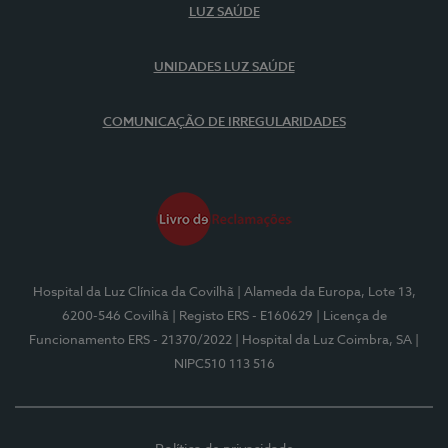
LUZ SAÚDE
UNIDADES LUZ SAÚDE
COMUNICAÇÃO DE IRREGULARIDADES
Hospital da Luz Clínica da Covilhã
| Alameda da Europa, Lote 13,
6200-546 Covilhã
| Registo ERS - E160629
| Licença de
Funcionamento ERS - 21370/2022
| Hospital da Luz Coimbra, SA
|
NIPC510 113 516