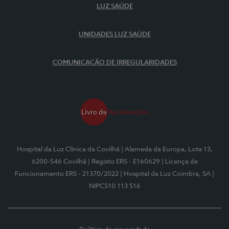
LUZ SAÚDE
UNIDADES LUZ SAÚDE
COMUNICAÇÃO DE IRREGULARIDADES
Hospital da Luz Clínica da Covilhã
| Alameda da Europa, Lote 13,
6200-546 Covilhã
| Registo ERS - E160629
| Licença de
Funcionamento ERS - 21370/2022
| Hospital da Luz Coimbra, SA
|
NIPC510 113 516