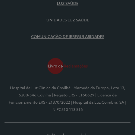
LUZ SAÚDE
UNIDADES LUZ SAÚDE
COMUNICAÇÃO DE IRREGULARIDADES
Hospital da Luz Clínica da Covilhã
| Alameda da Europa, Lote 13,
6200-546 Covilhã
| Registo ERS - E160629
| Licença de
Funcionamento ERS - 21370/2022
| Hospital da Luz Coimbra, SA
|
NIPC510 113 516