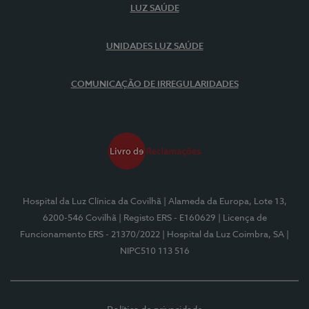
LUZ SAÚDE
UNIDADES LUZ SAÚDE
COMUNICAÇÃO DE IRREGULARIDADES
Hospital da Luz Clínica da Covilhã
| Alameda da Europa, Lote 13,
6200-546 Covilhã
| Registo ERS - E160629
| Licença de
Funcionamento ERS - 21370/2022
| Hospital da Luz Coimbra, SA
|
NIPC510 113 516