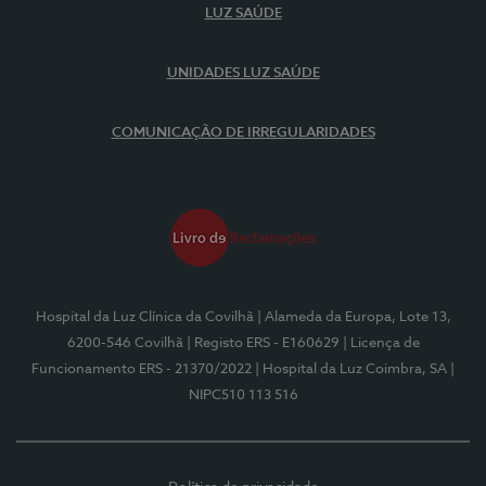
LUZ SAÚDE
UNIDADES LUZ SAÚDE
COMUNICAÇÃO DE IRREGULARIDADES
Hospital da Luz Clínica da Covilhã
| Alameda da Europa, Lote 13,
6200-546 Covilhã
| Registo ERS - E160629
| Licença de
Funcionamento ERS - 21370/2022
| Hospital da Luz Coimbra, SA
|
NIPC510 113 516