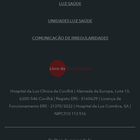
LUZ SAÚDE
UNIDADES LUZ SAÚDE
COMUNICAÇÃO DE IRREGULARIDADES
Hospital da Luz Clínica da Covilhã
| Alameda da Europa, Lote 13,
6200-546 Covilhã
| Registo ERS - E160629
| Licença de
Funcionamento ERS - 21370/2022
| Hospital da Luz Coimbra, SA
|
NIPC510 113 516