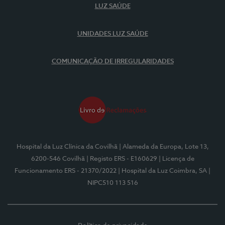
LUZ SAÚDE
UNIDADES LUZ SAÚDE
COMUNICAÇÃO DE IRREGULARIDADES
Hospital da Luz Clínica da Covilhã
| Alameda da Europa, Lote 13,
6200-546 Covilhã
| Registo ERS - E160629
| Licença de
Funcionamento ERS - 21370/2022
| Hospital da Luz Coimbra, SA
|
NIPC510 113 516