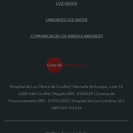
LUZ SAÚDE
UNIDADES LUZ SAÚDE
COMUNICAÇÃO DE IRREGULARIDADES
Hospital da Luz Clínica da Covilhã
| Alameda da Europa, Lote 13,
6200-546 Covilhã
| Registo ERS - E160629
| Licença de
Funcionamento ERS - 21370/2022
| Hospital da Luz Coimbra, SA
|
NIPC510 113 516