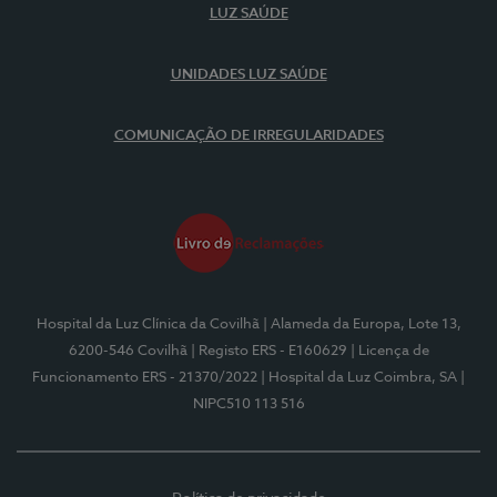
LUZ SAÚDE
UNIDADES LUZ SAÚDE
COMUNICAÇÃO DE IRREGULARIDADES
Hospital da Luz Clínica da Covilhã
| Alameda da Europa, Lote 13,
6200-546 Covilhã
| Registo ERS - E160629
| Licença de
Funcionamento ERS - 21370/2022
| Hospital da Luz Coimbra, SA
|
NIPC510 113 516