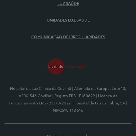
LUZ SAÚDE
UNIDADES LUZ SAÚDE
COMUNICAÇÃO DE IRREGULARIDADES
Hospital da Luz Clínica da Covilhã
| Alameda da Europa, Lote 13,
6200-546 Covilhã
| Registo ERS - E160629
| Licença de
Funcionamento ERS - 21370/2022
| Hospital da Luz Coimbra, SA
|
NIPC510 113 516