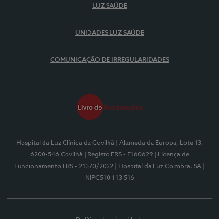
LUZ SAÚDE
UNIDADES LUZ SAÚDE
COMUNICAÇÃO DE IRREGULARIDADES
Hospital da Luz Clínica da Covilhã
| Alameda da Europa, Lote 13,
6200-546 Covilhã
| Registo ERS - E160629
| Licença de
Funcionamento ERS - 21370/2022
| Hospital da Luz Coimbra, SA
|
NIPC510 113 516