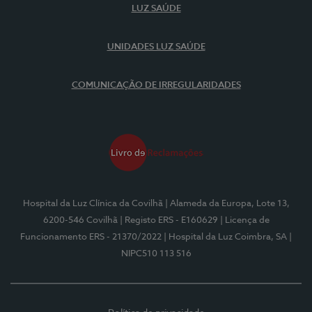
LUZ SAÚDE
UNIDADES LUZ SAÚDE
COMUNICAÇÃO DE IRREGULARIDADES
Hospital da Luz Clínica da Covilhã
| Alameda da Europa, Lote 13,
6200-546 Covilhã
| Registo ERS - E160629
| Licença de
Funcionamento ERS - 21370/2022
| Hospital da Luz Coimbra, SA
|
NIPC510 113 516