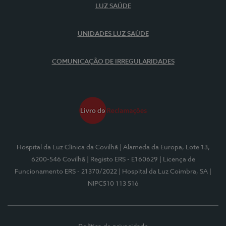
LUZ SAÚDE
UNIDADES LUZ SAÚDE
COMUNICAÇÃO DE IRREGULARIDADES
Hospital da Luz Clínica da Covilhã
| Alameda da Europa, Lote 13,
6200-546 Covilhã
| Registo ERS - E160629
| Licença de
Funcionamento ERS - 21370/2022
| Hospital da Luz Coimbra, SA
|
NIPC510 113 516