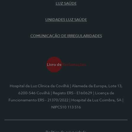
LUZ SAÚDE
UNIDADES LUZ SAÚDE
COMUNICAÇÃO DE IRREGULARIDADES
Hospital da Luz Clínica da Covilhã
| Alameda da Europa, Lote 13,
6200-546 Covilhã
| Registo ERS - E160629
| Licença de
Funcionamento ERS - 21370/2022
| Hospital da Luz Coimbra, SA
|
NIPC510 113 516