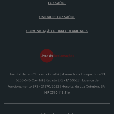
LUZ SAÚDE
UNIDADES LUZ SAÚDE
COMUNICAÇÃO DE IRREGULARIDADES
Hospital da Luz Clínica da Covilhã
| Alameda da Europa, Lote 13,
6200-546 Covilhã
| Registo ERS - E160629
| Licença de
Funcionamento ERS - 21370/2022
| Hospital da Luz Coimbra, SA
|
NIPC510 113 516