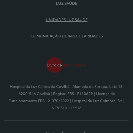
LUZ SAÚDE
UNIDADES LUZ SAÚDE
COMUNICAÇÃO DE IRREGULARIDADES
Hospital da Luz Clínica da Covilhã
| Alameda da Europa, Lote 13,
6200-546 Covilhã
| Registo ERS - E160629
| Licença de
Funcionamento ERS - 21370/2022
| Hospital da Luz Coimbra, SA
|
NIPC510 113 516