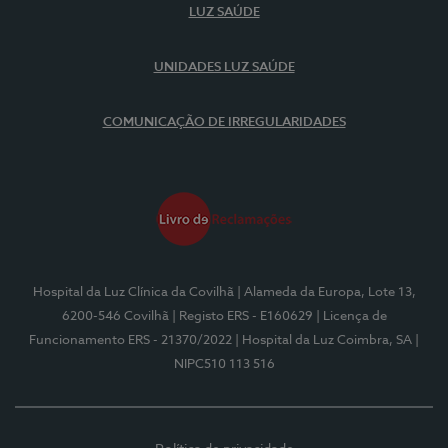
LUZ SAÚDE
UNIDADES LUZ SAÚDE
COMUNICAÇÃO DE IRREGULARIDADES
Hospital da Luz Clínica da Covilhã
| Alameda da Europa, Lote 13,
6200-546 Covilhã
| Registo ERS - E160629
| Licença de
Funcionamento ERS - 21370/2022
| Hospital da Luz Coimbra, SA
|
NIPC510 113 516