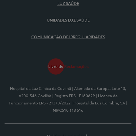
LUZ SAÚDE
UNIDADES LUZ SAÚDE
COMUNICAÇÃO DE IRREGULARIDADES
Hospital da Luz Clínica da Covilhã
| Alameda da Europa, Lote 13,
6200-546 Covilhã
| Registo ERS - E160629
| Licença de
Funcionamento ERS - 21370/2022
| Hospital da Luz Coimbra, SA
|
NIPC510 113 516