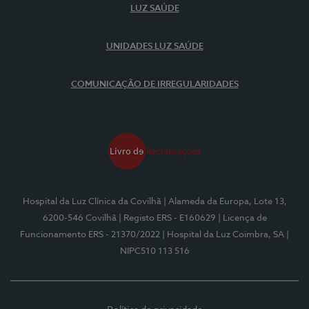
LUZ SAÚDE
UNIDADES LUZ SAÚDE
COMUNICAÇÃO DE IRREGULARIDADES
Hospital da Luz Clínica da Covilhã
| Alameda da Europa, Lote 13,
6200-546 Covilhã
| Registo ERS - E160629
| Licença de
Funcionamento ERS - 21370/2022
| Hospital da Luz Coimbra, SA
|
NIPC510 113 516