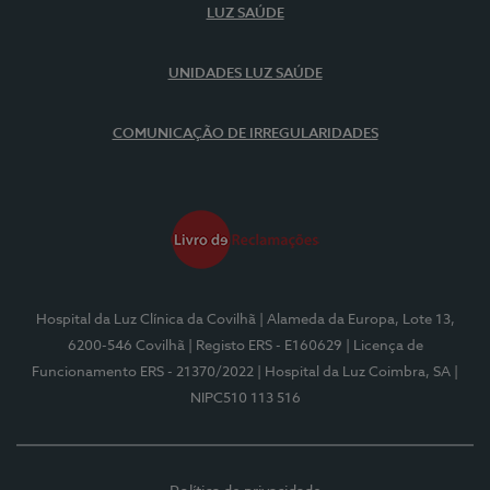
LUZ SAÚDE
UNIDADES LUZ SAÚDE
COMUNICAÇÃO DE IRREGULARIDADES
Hospital da Luz Clínica da Covilhã
| Alameda da Europa, Lote 13,
6200-546 Covilhã
| Registo ERS - E160629
| Licença de
Funcionamento ERS - 21370/2022
| Hospital da Luz Coimbra, SA
|
NIPC510 113 516