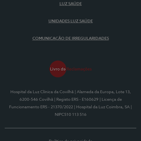
LUZ SAÚDE
UNIDADES LUZ SAÚDE
COMUNICAÇÃO DE IRREGULARIDADES
Hospital da Luz Clínica da Covilhã
| Alameda da Europa, Lote 13,
6200-546 Covilhã
| Registo ERS - E160629
| Licença de
Funcionamento ERS - 21370/2022
| Hospital da Luz Coimbra, SA
|
NIPC510 113 516