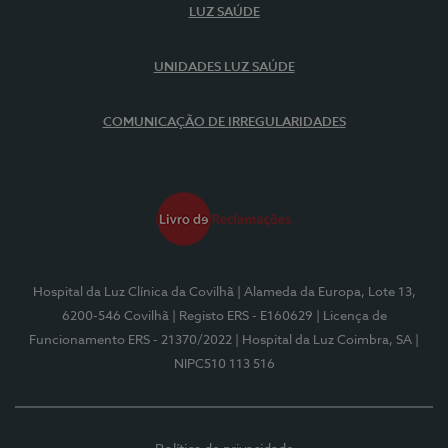
LUZ SAÚDE
UNIDADES LUZ SAÚDE
COMUNICAÇÃO DE IRREGULARIDADES
Hospital da Luz Clínica da Covilhã
| Alameda da Europa, Lote 13,
6200-546 Covilhã
| Registo ERS - E160629
| Licença de
Funcionamento ERS - 21370/2022
| Hospital da Luz Coimbra, SA
|
NIPC510 113 516